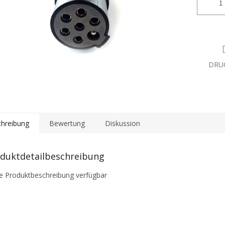
DRU
hreibung
Bewertung
Diskussion
duktdetailbeschreibung
e Produktbeschreibung verfügbar