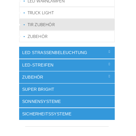
LED WARNLAMPEN
TRUCK LIGHT
TIR ZUBEHÖR
ZUBEHÖR
LED STRASSENBELEUCHTUNG
LED-STREIFEN
ZUBEHÖR
SUPER BRIGHT
SONNENSYSTEME
SICHERHEITSSYSTEME