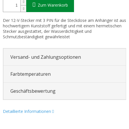
Zum Warenkorb
Der 12-V-Stecker mit 3 PIN für die Steckdose am Anhänger ist aus
hochwertigem Kunststoff gefertigt und mit einem hermetischen
Stecker ausgestattet, der Wasserdichtigkeit und
Schmutzbeständigkeit gewährleistet
Versand- und Zahlungsoptionen
Farbtemperaturen
Geschäftsbewertung
Detaillierte Informationen