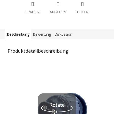
FRAGEN
ANSEHEN
TEILEN
Beschreibung
Bewertung
Diskussion
Produktdetailbeschreibung