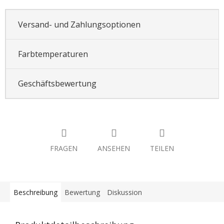
Versand- und Zahlungsoptionen
Farbtemperaturen
Geschäftsbewertung
FRAGEN
ANSEHEN
TEILEN
Beschreibung
Bewertung
Diskussion