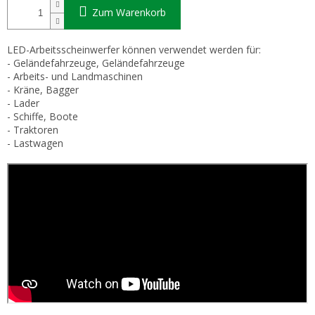
Zum Warenkorb
LED-Arbeitsscheinwerfer können verwendet werden für:
- Geländefahrzeuge, Geländefahrzeuge
- Arbeits- und Landmaschinen
- Kräne, Bagger
- Lader
- Schiffe, Boote
- Traktoren
- Lastwagen