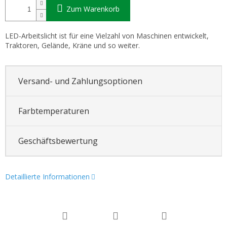
Zum Warenkorb
LED-Arbeitslicht ist für eine Vielzahl von Maschinen entwickelt,
Traktoren, Gelände, Kräne und so weiter.
Versand- und Zahlungsoptionen
Farbtemperaturen
Geschäftsbewertung
Detaillierte Informationen