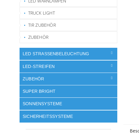
LED WARNLAMPEN
TRUCK LIGHT
TIR ZUBEHÖR
ZUBEHÖR
LED STRASSENBELEUCHTUNG
LED-STREIFEN
ZUBEHÖR
SUPER BRIGHT
SONNENSYSTEME
SICHERHEITSSYSTEME
Besc