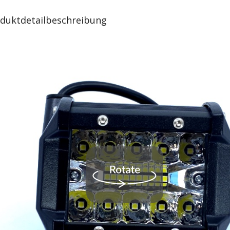
duktdetailbeschreibung