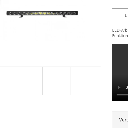
LED-Arbe
Funktion
Ver