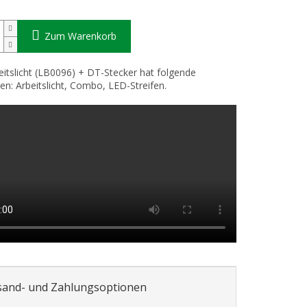
Zum Warenkorb
itslicht (LB0096) + DT-Stecker hat folgende
en: Arbeitslicht, Combo, LED-Streifen.
sand- und Zahlungsoptionen