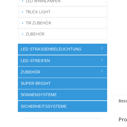
LED WARNLAMPEN
TRUCK LIGHT
TIR ZUBEHÖR
ZUBEHÖR
LED STRASSENBELEUCHTUNG
LED-STREIFEN
ZUBEHÖR
SUPER BRIGHT
SONNENSYSTEME
Besc
SICHERHEITSSYSTEME
Pro