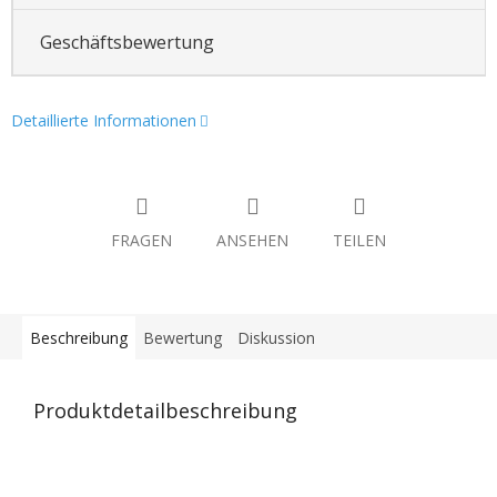
Geschäftsbewertung
Detaillierte Informationen
FRAGEN
ANSEHEN
TEILEN
Beschreibung
Bewertung
Diskussion
Produktdetailbeschreibung