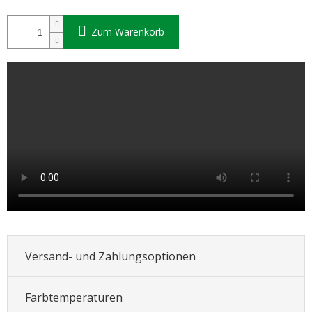
Zum Warenkorb
Versand- und Zahlungsoptionen
Farbtemperaturen