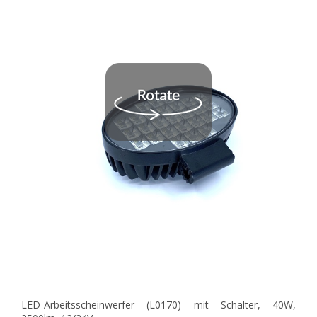
LED-Arbeitsscheinwerfer (L0170) mit Schalter, 40W,