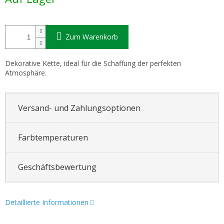
Zum Warenkorb
Dekorative Kette, ideal für die Schaffung der perfekten
Atmosphäre.
Versand- und Zahlungsoptionen
Farbtemperaturen
Geschäftsbewertung
Detaillierte Informationen