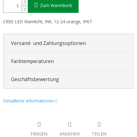
Zum Warenkorb
CREE LED Warnlicht, 9W, 12-24 orange, IP67
Versand- und Zahlungsoptionen
Farbtemperaturen
Geschäftsbewertung
Detaillierte Informationen
FRAGEN
ANSEHEN
TEILEN