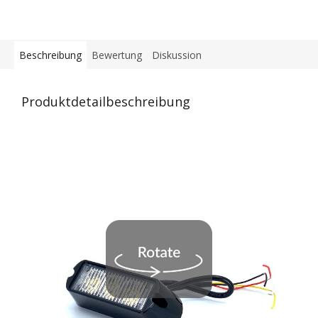
Beschreibung
Bewertung
Diskussion
Produktdetailbeschreibung