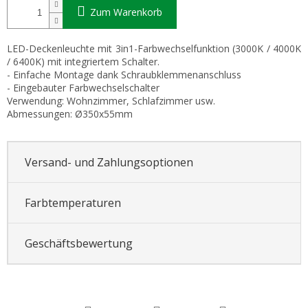
Zum Warenkorb
LED-Deckenleuchte mit 3in1-Farbwechselfunktion (3000K / 4000K
/ 6400K) mit integriertem Schalter.
- Einfache Montage dank Schraubklemmenanschluss
- Eingebauter Farbwechselschalter
Verwendung: Wohnzimmer, Schlafzimmer usw.
Abmessungen: Ø350x55mm
Versand- und Zahlungsoptionen
Farbtemperaturen
Geschäftsbewertung