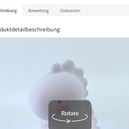
hreibung
Bewertung
Diskussion
duktdetailbeschreibung