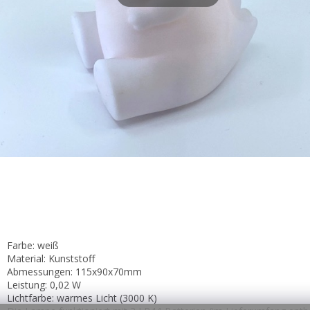
Farbe: weiß
Material: Kunststoff
Abmessungen:
115x90x70mm
Leistung: 0,02 W
Lichtfarbe: warmes Licht (3000 K)