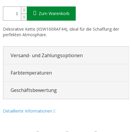
Zum Warenkorb
Dekorative Kette (XSW100RAF44), ideal für die Schaffung der
perfekten Atmosphäre.
Versand- und Zahlungsoptionen
Farbtemperaturen
Geschäftsbewertung
Detaillierte Informationen