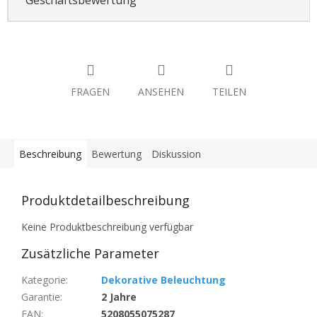
FRAGEN
ANSEHEN
TEILEN
Beschreibung
Bewertung
Diskussion
Produktdetailbeschreibung
Keine Produktbeschreibung verfügbar
Zusätzliche Parameter
Kategorie
:
Dekorative Beleuchtung
Garantie
:
2 Jahre
EAN
:
5208055075287