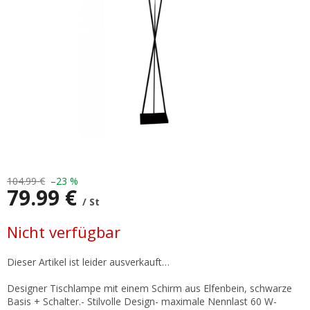
104.99 €
–23 %
79.99 €
/ St
Verkaufspreis:
Nicht verfügbar
Dieser Artikel ist leider ausverkauft…
Designer Tischlampe mit einem Schirm aus Elfenbein, schwarze
Basis + Schalter.- Stilvolle Design- maximale Nennlast 60 W-