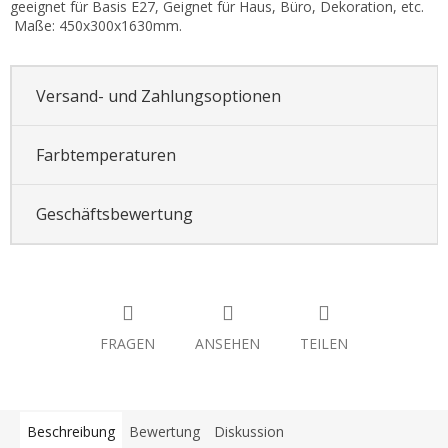
geeignet für Basis E27, Geignet für Haus, Büro, Dekoration, etc.
Maße: 450x300x1630mm.
Versand- und Zahlungsoptionen
Farbtemperaturen
Geschäftsbewertung
FRAGEN
ANSEHEN
TEILEN
Beschreibung
Bewertung
Diskussion