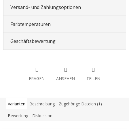
Versand- und Zahlungsoptionen
Farbtemperaturen
Geschäftsbewertung
FRAGEN
ANSEHEN
TEILEN
Varianten
Beschreibung
Zugehörige Dateien (1)
Bewertung
Diskussion