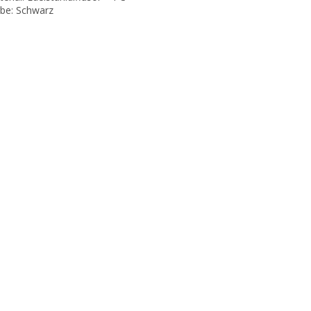
rbe: Schwarz