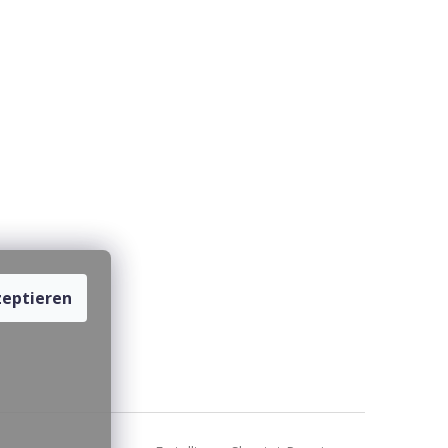
eptieren