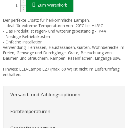
Zum Warenkorb
Der perfekte Ersatz für herkömmliche Lampen.
- Ideal für extreme Temperaturen von -20°C bis +45°C
- Das Produkt ist regen- und witterungsbeständig - IP44
- Niedrige Betriebskosten
- Einfache Installation
Verwendung: Terrassen, Hausfassaden, Gärten, Wohnbereiche im
Freien, Gehwege und Durchgänge, Grate, Beleuchtung von
Bäumen und Sträuchern, Rampen, Rasenflächen, Eingänge usw.
Hinweis: LED-Lampe E27 (max. 60 W) ist nicht im Lieferumfang
enthalten.
Versand- und Zahlungsoptionen
Farbtemperaturen