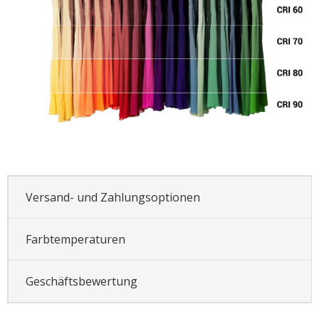
Versand- und Zahlungsoptionen
Farbtemperaturen
Geschäftsbewertung