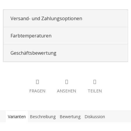
Versand- und Zahlungsoptionen
Farbtemperaturen
Geschäftsbewertung
FRAGEN
ANSEHEN
TEILEN
Varianten
Beschreibung
Bewertung
Diskussion