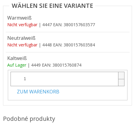
Warmweiß
Nicht verfügbar
| 4447
EAN:
3800157603577
Neutralweiß
Nicht verfügbar
| 4448
EAN:
3800157603584
Kaltweiß
Auf Lager
| 4449
EAN:
380015760874
ZUM WARENKORB