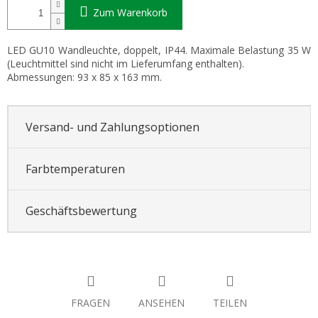
Zum Warenkorb
LED GU10 Wandleuchte, doppelt, IP44. Maximale Belastung 35 W
(Leuchtmittel sind nicht im Lieferumfang enthalten).
Abmessungen: 93 x 85 x 163 mm.
Versand- und Zahlungsoptionen
Farbtemperaturen
Geschäftsbewertung
FRAGEN
ANSEHEN
TEILEN