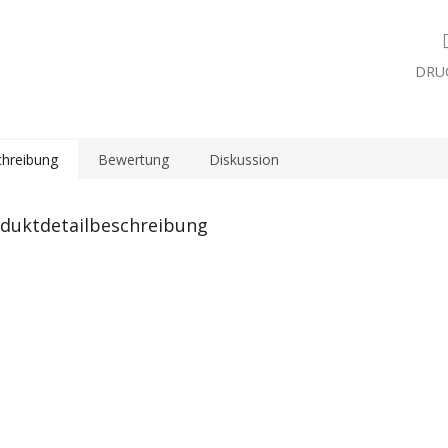
DRU
hreibung
Bewertung
Diskussion
duktdetailbeschreibung