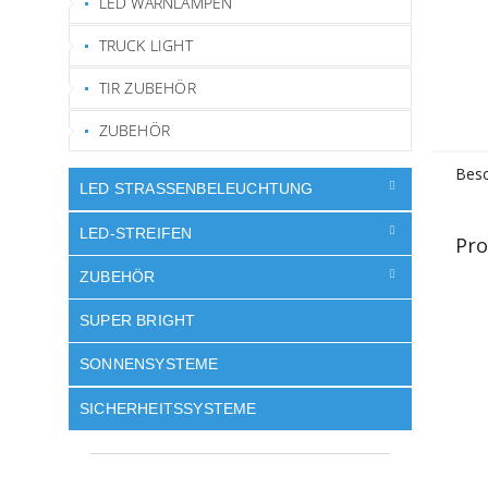
LED WARNLAMPEN
TRUCK LIGHT
TIR ZUBEHÖR
ZUBEHÖR
Besc
LED STRASSENBELEUCHTUNG
LED-STREIFEN
Pro
ZUBEHÖR
SUPER BRIGHT
SONNENSYSTEME
SICHERHEITSSYSTEME