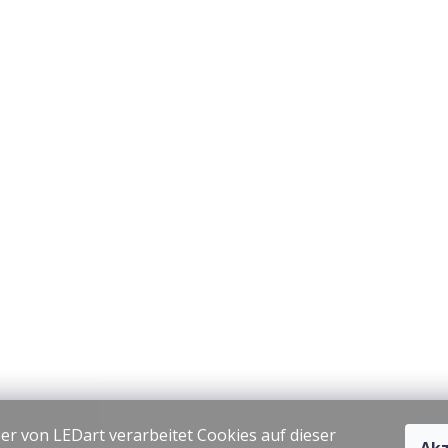
er von LEDart verarbeitet Cookies auf dieser