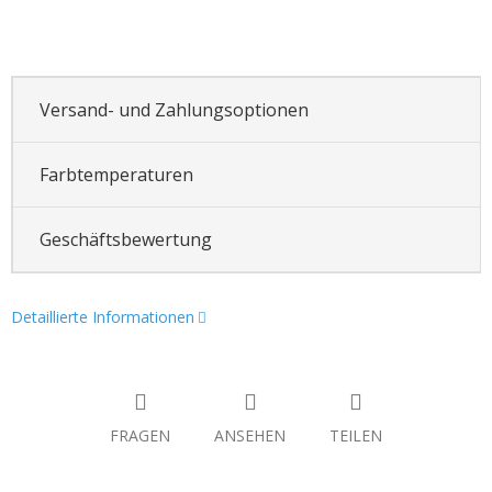
Versand- und Zahlungsoptionen
Farbtemperaturen
Geschäftsbewertung
Detaillierte Informationen
FRAGEN
ANSEHEN
TEILEN