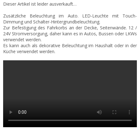
Dieser Artikel ist leider ausverkauft…
Zusätzliche Beleuchtung im Auto. LED-Leuchte mit Touch-
Dimmung und Schalter-Hintergrundbeleuchtung.
Zur Befestigung des Fahrkorbs an der Decke, Seitenwände. 12 /
24V Stromversorgung, daher kann es in Autos, Bussen oder LKWs
verwendet werden.
Es kann auch als dekorative Beleuchtung im Haushalt oder in der
Küche verwendet werden.