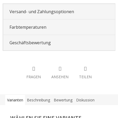
Versand- und Zahlungsoptionen
Farbtemperaturen
Geschäftsbewertung
FRAGEN
ANSEHEN
TEILEN
Varianten
Beschreibung
Bewertung
Diskussion