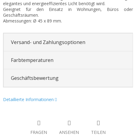
elegantes und energieeffizientes Licht benötigt wird.
Geeignet für den Einsatz in Wohnungen, Büros oder
Geschäftsräumen.
Abmessungen: Ø 45 x 89 mm.
Versand- und Zahlungsoptionen
Farbtemperaturen
Geschäftsbewertung
Detaillierte Informationen
FRAGEN
ANSEHEN
TEILEN