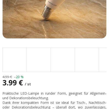
4.99 €
–20 %
3.99 €
/ st
Verkaufspreis:
Praktische LED-Lampe in runder Form, geeignet für Allgemein-
und Dekorationsbeleuchtung.
Dank ihrer kompakten Form ist sie ideal für Tisch-, Nachttisch-
oder Dekorationsbeleuchtung – überall dort, wo zuverlässiges,