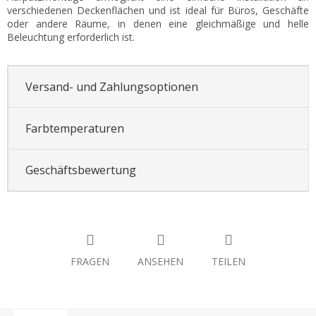
verschiedenen Deckenflächen und ist ideal für Büros, Geschäfte
oder andere Räume, in denen eine gleichmäßige und helle
Beleuchtung erforderlich ist.
Versand- und Zahlungsoptionen
Farbtemperaturen
Geschäftsbewertung
FRAGEN
ANSEHEN
TEILEN