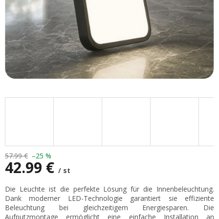
57.99 €
–25 %
42.99 €
/ st
Verkaufspreis:
Die Leuchte ist die perfekte Lösung für die Innenbeleuchtung.
Dank moderner LED-Technologie garantiert sie effiziente
Beleuchtung bei gleichzeitigem Energiesparen. Die
Aufputzmontage ermöglicht eine einfache Installation an