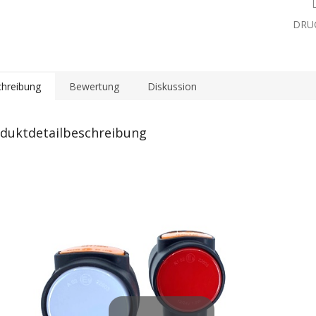
DRU
hreibung
Bewertung
Diskussion
duktdetailbeschreibung