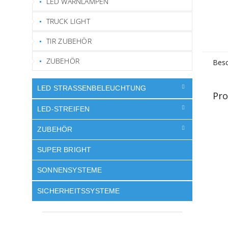
LED WARNLAMPEN
TRUCK LIGHT
TIR ZUBEHÖR
ZUBEHÖR
Besc
LED STRASSENBELEUCHTUNG
Pro
LED-STREIFEN
ZUBEHÖR
SUPER BRIGHT
SONNENSYSTEME
SICHERHEITSSYSTEME