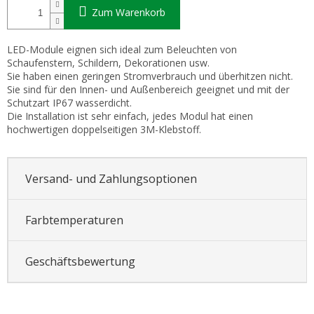
Zum Warenkorb
LED-Module eignen sich ideal zum Beleuchten von
Schaufenstern, Schildern, Dekorationen usw.
Sie haben einen geringen Stromverbrauch und überhitzen nicht.
Sie sind für den Innen- und Außenbereich geeignet und mit der
Schutzart IP67 wasserdicht.
Die Installation ist sehr einfach, jedes Modul hat einen
hochwertigen doppelseitigen 3M-Klebstoff.
Versand- und Zahlungsoptionen
Farbtemperaturen
Geschäftsbewertung