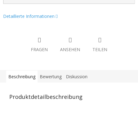
Detaillierte Informationen
FRAGEN
ANSEHEN
TEILEN
Beschreibung
Bewertung
Diskussion
Produktdetailbeschreibung