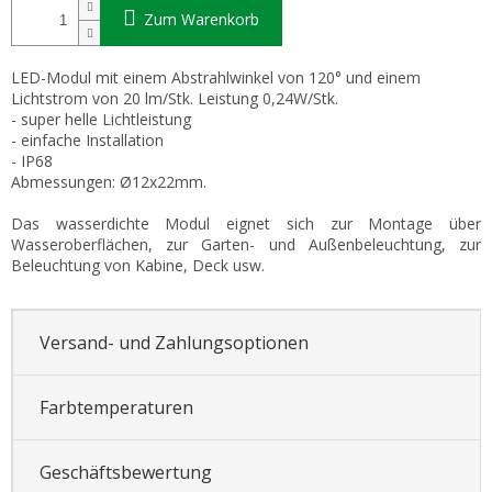
Zum Warenkorb
LED-Modul mit einem Abstrahlwinkel von 120° und einem
Lichtstrom von 20 lm/Stk. Leistung 0,24W/Stk.
- super helle Lichtleistung
- einfache Installation
- IP68
Abmessungen: Ø12x22mm.
Das wasserdichte Modul eignet sich zur Montage über
Wasseroberflächen, zur Garten- und Außenbeleuchtung, zur
Beleuchtung von Kabine, Deck usw.
Versand- und Zahlungsoptionen
Farbtemperaturen
Geschäftsbewertung