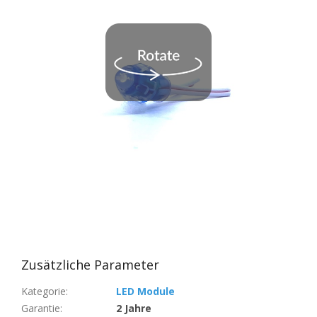
Zusätzliche Parameter
Kategorie
:
LED Module
Garantie
:
2 Jahre