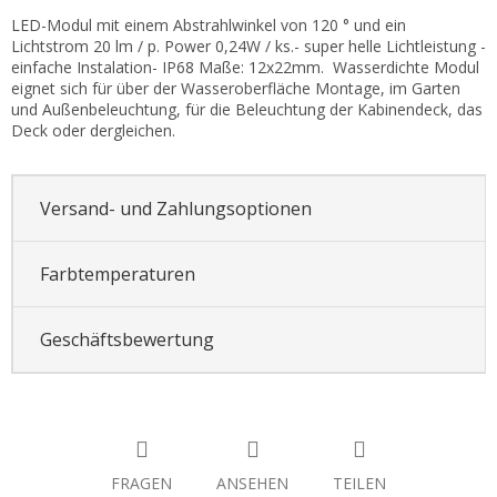
LED-Modul mit einem Abstrahlwinkel von 120 ° und ein
Lichtstrom 20 lm / p. Power 0,24W / ks.- super helle Lichtleistung -
einfache Instalation- IP68 Maße: 12x22mm. Wasserdichte Modul
eignet sich für über der Wasseroberfläche Montage, im Garten
und Außenbeleuchtung, für die Beleuchtung der Kabinendeck, das
Deck oder dergleichen.
Versand- und Zahlungsoptionen
Farbtemperaturen
Geschäftsbewertung
FRAGEN
ANSEHEN
TEILEN