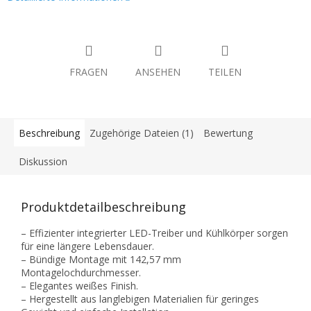
FRAGEN
ANSEHEN
TEILEN
Beschreibung
Zugehörige Dateien (1)
Bewertung
Diskussion
Produktdetailbeschreibung
– Effizienter integrierter LED-Treiber und Kühlkörper sorgen
für eine längere Lebensdauer.
– Bündige Montage mit 142,57 mm
Montagelochdurchmesser.
– Elegantes weißes Finish.
– Hergestellt aus langlebigen Materialien für geringes