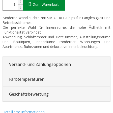
Zum Warenkorb
Moderne Wandleuchte mit SMD-CREE-Chips für Langlebigkeit und
Betriebssicherheit.
Die perfekte Wahl für Innenräume, die hohe Ästhetik mit
Funktionalität verbindet.
Anwendung: Schlafzimmer und Hotelzimmer, Ausstellungsräume
und Boutiquen, Innenräume moderner Wohnungen und
Apartments, Ruhezonen und dekorative Innenbeleuchtung.
Versand- und Zahlungsoptionen
Farbtemperaturen
Geschäftsbewertung
Detaillierte Informationen