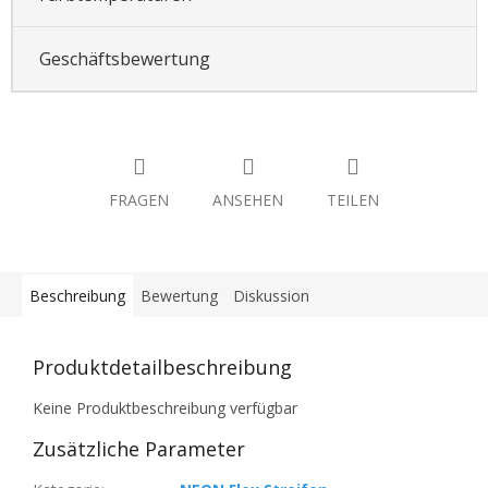
Geschäftsbewertung
FRAGEN
ANSEHEN
TEILEN
Beschreibung
Bewertung
Diskussion
Produktdetailbeschreibung
Keine Produktbeschreibung verfügbar
Zusätzliche Parameter