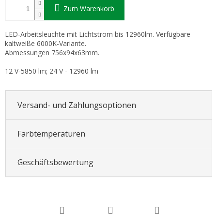
Zum Warenkorb
LED-Arbeitsleuchte mit Lichtstrom bis 12960lm. Verfügbare
kaltweiße 6000K-Variante.
Abmessungen 756x94x63mm.
12 V-5850 lm; 24 V - 12960 lm
Versand- und Zahlungsoptionen
Farbtemperaturen
Geschäftsbewertung