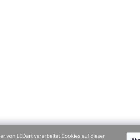
er von LEDart verarbeitet Cookies auf dieser