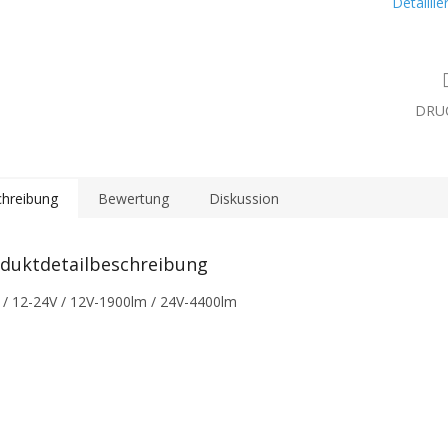
Detailli
DRU
hreibung
Bewertung
Diskussion
duktdetailbeschreibung
/ 12-24V / 12V-1900lm / 24V-4400lm