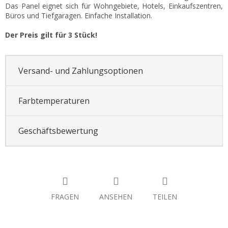
Das Panel eignet sich für Wohngebiete, Hotels, Einkaufszentren,
Büros und Tiefgaragen. Einfache Installation.
Der Preis gilt für 3 Stück!
Versand- und Zahlungsoptionen
Farbtemperaturen
Geschäftsbewertung
FRAGEN
ANSEHEN
TEILEN