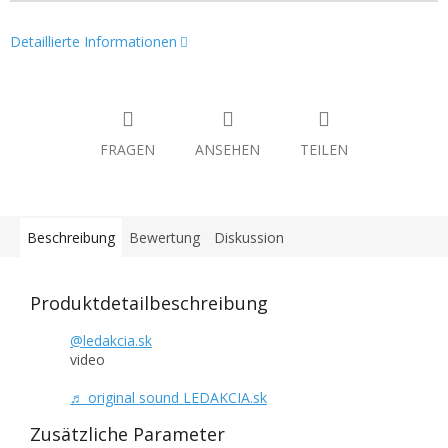
Detaillierte Informationen
FRAGEN
ANSEHEN
TEILEN
Beschreibung
Bewertung
Diskussion
Produktdetailbeschreibung
@ledakcia.sk
video
♬ original sound LEDAKCIA.sk
Zusätzliche Parameter