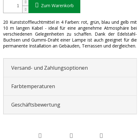
Zum Warenkorb
20 Kunststoffleuchtmittel in 4 Farben: rot, grün, blau und gelb mit
10 m langen Kabel - ideal für eine angenehme Atmosphäre bei
verschiedenen Gelegenheiten zu schaffen. Dank der Edelstahl-
Buchsen und Gummi-Draht einer Lampe ist auch geeignet für die
permanente Installation an Gebäuden, Terrassen und dergleichen.
Versand- und Zahlungsoptionen
Farbtemperaturen
Geschäftsbewertung