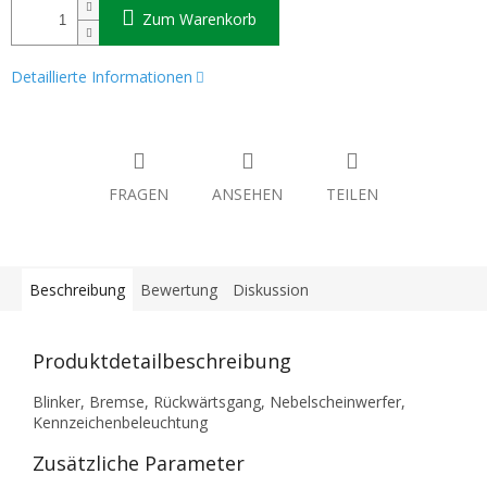
Zum Warenkorb
Detaillierte Informationen
FRAGEN
ANSEHEN
TEILEN
Beschreibung
Bewertung
Diskussion
Produktdetailbeschreibung
Blinker, Bremse, Rückwärtsgang, Nebelscheinwerfer,
Kennzeichenbeleuchtung
Zusätzliche Parameter