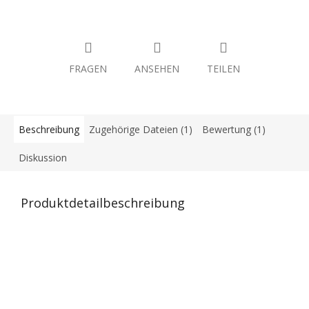
FRAGEN
ANSEHEN
TEILEN
Beschreibung
Zugehörige Dateien (1)
Bewertung (1)
Diskussion
Produktdetailbeschreibung