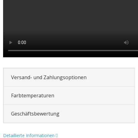
Versand- und Zahlungsoptionen
Farbtemperaturen
Geschäftsbewertung
Detaillierte Informationen