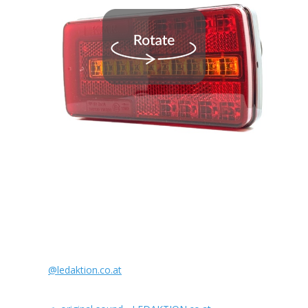
@ledaktion.co.at