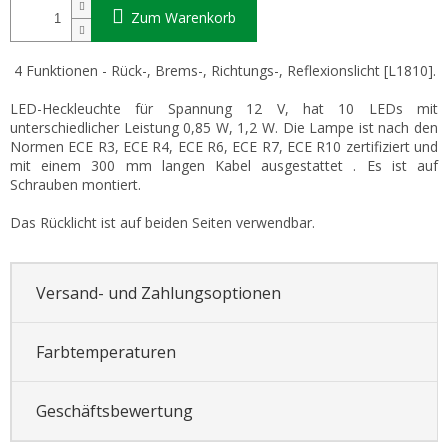
Zum Warenkorb
4 Funktionen - Rück-, Brems-, Richtungs-, Reflexionslicht [L1810].
LED-Heckleuchte für Spannung 12 V, hat 10 LEDs mit
unterschiedlicher Leistung 0,85 W, 1,2 W. Die Lampe ist nach den
Normen ECE R3, ECE R4, ECE R6, ECE R7, ECE R10 zertifiziert und
mit einem 300 mm langen Kabel ausgestattet . Es ist auf
Schrauben montiert.
Das Rücklicht ist auf beiden Seiten verwendbar.
Versand- und Zahlungsoptionen
Farbtemperaturen
Geschäftsbewertung