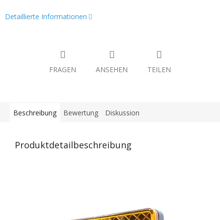
Detaillierte Informationen
FRAGEN
ANSEHEN
TEILEN
Beschreibung
Bewertung
Diskussion
Produktdetailbeschreibung