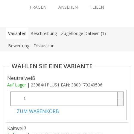
FRAGEN
ANSEHEN
TEILEN
Varianten
Beschreibung
Zugehörige Dateien (1)
Bewertung
Diskussion
Neutralweiß
Auf Lager
| 23984/1PLUS1
EAN:
3800170240506
ZUM WARENKORB
Kaltweiß