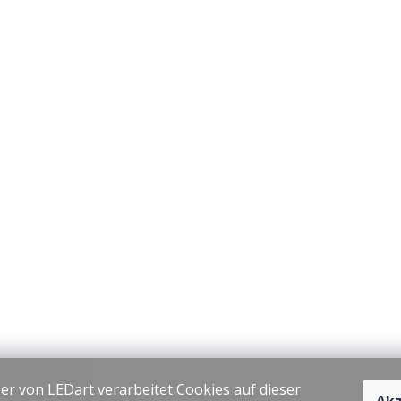
er von LEDart verarbeitet Cookies auf dieser