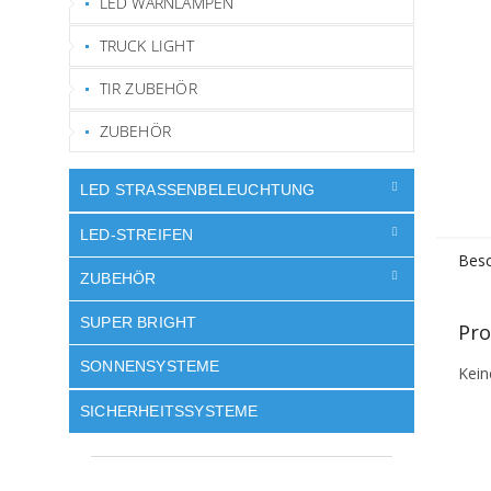
LED WARNLAMPEN
TRUCK LIGHT
TIR ZUBEHÖR
ZUBEHÖR
LED STRASSENBELEUCHTUNG
LED-STREIFEN
Besc
ZUBEHÖR
SUPER BRIGHT
Pro
SONNENSYSTEME
Kein
SICHERHEITSSYSTEME