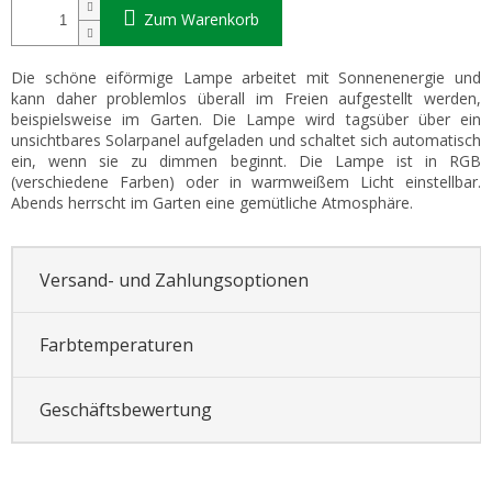
Zum Warenkorb
Die schöne eiförmige Lampe arbeitet mit Sonnenenergie und
kann daher problemlos überall im Freien aufgestellt werden,
beispielsweise im Garten. Die Lampe wird tagsüber über ein
unsichtbares Solarpanel aufgeladen und schaltet sich automatisch
ein, wenn sie zu dimmen beginnt. Die Lampe ist in RGB
(verschiedene Farben) oder in warmweißem Licht einstellbar.
Abends herrscht im Garten eine gemütliche Atmosphäre.
Versand- und Zahlungsoptionen
Farbtemperaturen
Geschäftsbewertung