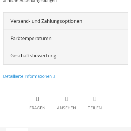
ähnliche Außenumgebungen.
Versand- und Zahlungsoptionen
Farbtemperaturen
Geschäftsbewertung
Detaillierte Informationen
FRAGEN
ANSEHEN
TEILEN