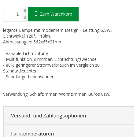
Zum Warenkorb
legante Lampe mit modernem Design - Leistung 6,5W,
Lichtwinkel 120°, 110lm.
Abmessungen: 562x65x21mm.
- Variable Lichtrichtung
- Multifunktion: dimmbar, Lichtrichtungswechsel
- 80% geringerer Stromverbrauch im Vergleich zu
Standardleuchten
- Sehr lange Lebensdauer
Verwendung: Schlafzimmer, Wohnzimmer, Büros usw.
Versand- und Zahlungsoptionen
Farbtemperaturen