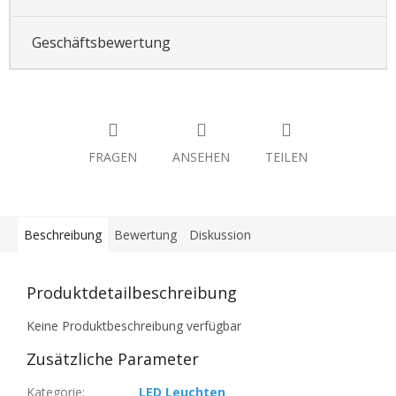
Geschäftsbewertung
FRAGEN
ANSEHEN
TEILEN
Beschreibung
Bewertung
Diskussion
Produktdetailbeschreibung
Keine Produktbeschreibung verfügbar
Zusätzliche Parameter
Kategorie
:
LED Leuchten