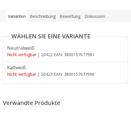
Varianten
Beschreibung
Bewertung
Diskussion
Neutralweiß
Nicht verfügbar
| 20422
EAN:
3800157677981
Kaltweiß
Nicht verfügbar
| 20423
EAN:
3800157677998
Verwandte Produkte