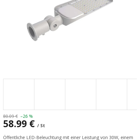
80.09 €
–26 %
58.99 €
/ St
Verkaufspreis:
Öffentliche LED-Beleuchtung mit einer Leistung von 30W, einem