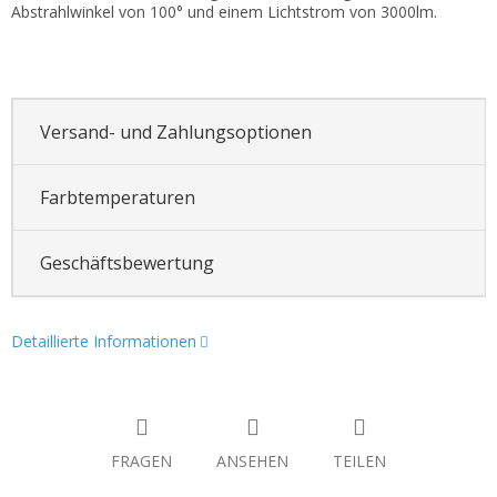
Abstrahlwinkel von 100° und einem Lichtstrom von 3000lm.
Versand- und Zahlungsoptionen
Farbtemperaturen
Geschäftsbewertung
Detaillierte Informationen
FRAGEN
ANSEHEN
TEILEN