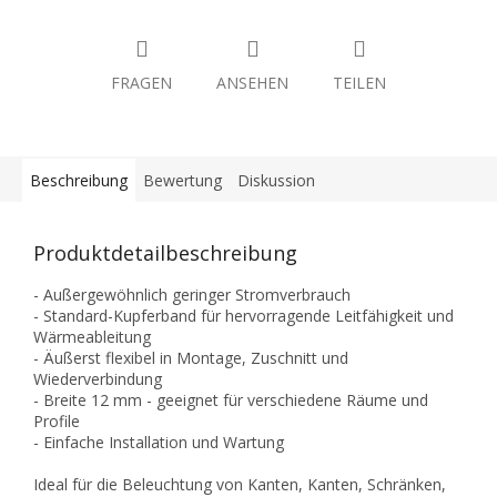
FRAGEN
ANSEHEN
TEILEN
Beschreibung
Bewertung
Diskussion
Produktdetailbeschreibung
- Außergewöhnlich geringer Stromverbrauch
- Standard-Kupferband für hervorragende Leitfähigkeit und
Wärmeableitung
- Äußerst flexibel in Montage, Zuschnitt und
Wiederverbindung
- Breite 12 mm - geeignet für verschiedene Räume und
Profile
- Einfache Installation und Wartung
Ideal für die Beleuchtung von Kanten, Kanten, Schränken,