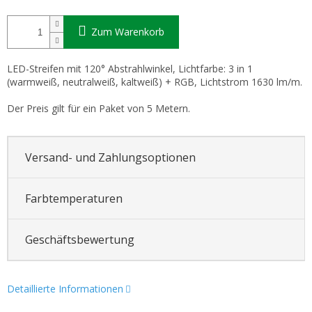
Zum Warenkorb
LED-Streifen mit 120° Abstrahlwinkel, Lichtfarbe: 3 in 1
(warmweiß, neutralweiß, kaltweiß) + RGB, Lichtstrom 1630 lm/m.
Der Preis gilt für ein Paket von 5 Metern.
Versand- und Zahlungsoptionen
Farbtemperaturen
Geschäftsbewertung
Detaillierte Informationen