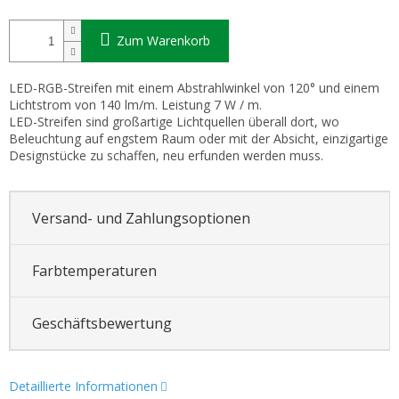
Zum Warenkorb
LED-RGB-Streifen mit einem Abstrahlwinkel von 120° und einem
Lichtstrom von 140 lm/m. Leistung 7 W / m.
LED-Streifen sind großartige Lichtquellen überall dort, wo
Beleuchtung auf engstem Raum oder mit der Absicht, einzigartige
Designstücke zu schaffen, neu erfunden werden muss.
Versand- und Zahlungsoptionen
Farbtemperaturen
Geschäftsbewertung
Detaillierte Informationen