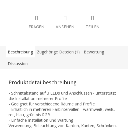
FRAGEN
ANSEHEN
TEILEN
Beschreibung
Zugehörige Dateien (1)
Bewertung
Diskussion
Produktdetailbeschreibung
- Schnittabstand auf 3 LEDs und Anschlüssen - unterstützt
die Installation mehrerer Profile
- Geeignet für verschiedene Räume und Profile
- Erhältlich in mehreren Farbintervallen - warmweiß, weiß,
rot, blau, grün bis RGB
- Einfache Installation und Wartung
Verwendung: Beleuchtung von Kanten, Kanten, Schränken,