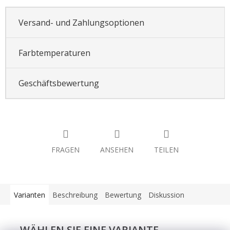
Versand- und Zahlungsoptionen
Farbtemperaturen
Geschäftsbewertung
FRAGEN
ANSEHEN
TEILEN
Varianten
Beschreibung
Bewertung
Diskussion