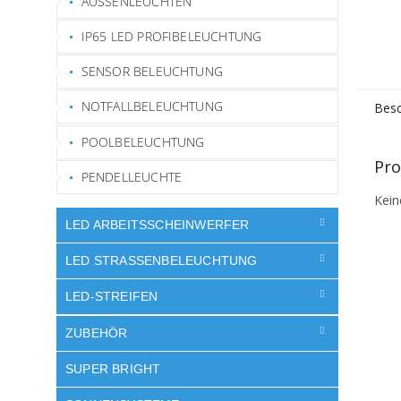
AUSSENLEUCHTEN
IP65 LED PROFIBELEUCHTUNG
SENSOR BELEUCHTUNG
NOTFALLBELEUCHTUNG
Besc
POOLBELEUCHTUNG
Pro
PENDELLEUCHTE
Kein
LED ARBEITSSCHEINWERFER
LED STRASSENBELEUCHTUNG
LED-STREIFEN
ZUBEHÖR
SUPER BRIGHT