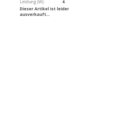
Leistung (W)
:
4
Dieser Artikel ist leider
ausverkauft…