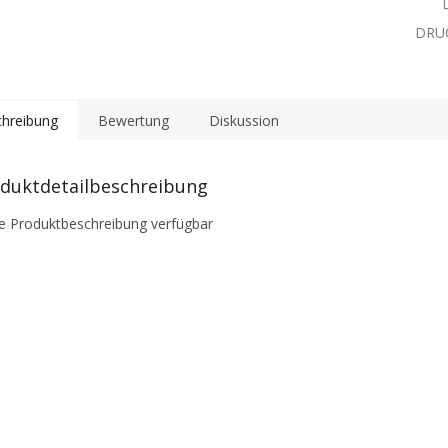
DRU
hreibung
Bewertung
Diskussion
duktdetailbeschreibung
e Produktbeschreibung verfügbar